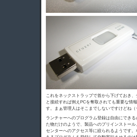
これをネックストラップで首から下げておき、チ
と接続すれば例えPCを奪取されても重要な情
す。まぁ管理人はそこまでしないですけどね（
ランチャーへのプログラム登録は自由にできる
た物だけのようで、製品へのプリインストール、
センターへのアクセス等に絞られるようです。