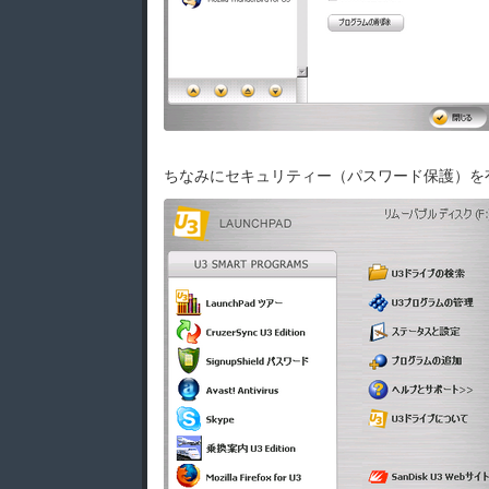
ちなみにセキュリティー（パスワード保護）を