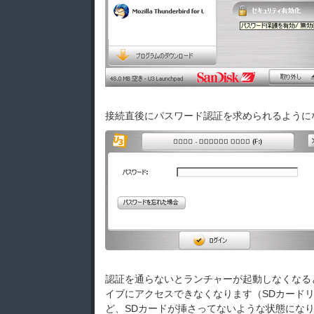
接続直後にパスワード認証を求められるように
認証を通らないとランチャーが起動しなくなる
イブにアクセスできなくなります（SDカード
ど、SDカードが挿さってないような状態にな