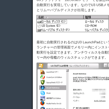
自動実行を実現しています。なのでU3 USBメ
とリムーバブルディスクが出現します。
最初に自動実行されるのはU3 LaunchPad
ランチャーの管理画面でメモリー内にインスト
動実行を設定できます。アンチウィルスを自動
リー内や母艦のウィルスチェックができます。